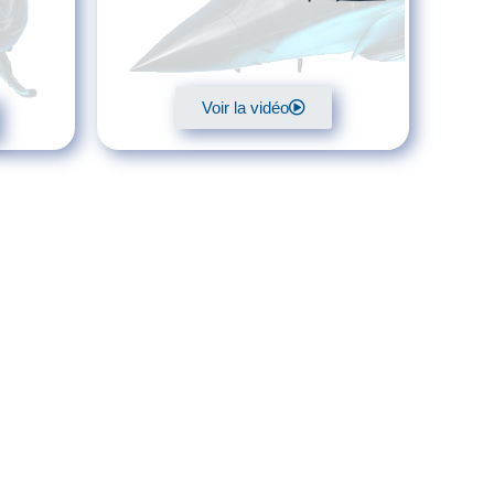
Voir la vidéo