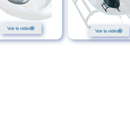
Voir la vidéo
Voir la vidéo