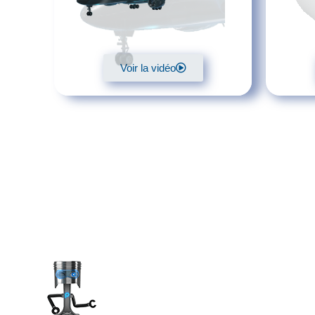
Voir la vidéo