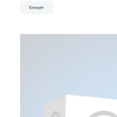
Envoyer