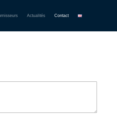
urnisseurs
Actualités
Contact